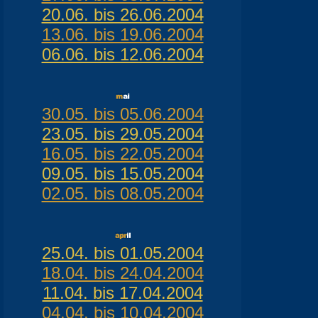
20.06. bis 26.06.2004
13.06. bis 19.06.2004
06.06. bis 12.06.2004
30.05. bis 05.06.2004
23.05. bis 29.05.2004
16.05. bis 22.05.2004
09.05. bis 15.05.2004
02.05. bis 08.05.2004
25.04. bis 01.05.2004
18.04. bis 24.04.2004
11.04. bis 17.04.2004
04.04. bis 10.04.2004