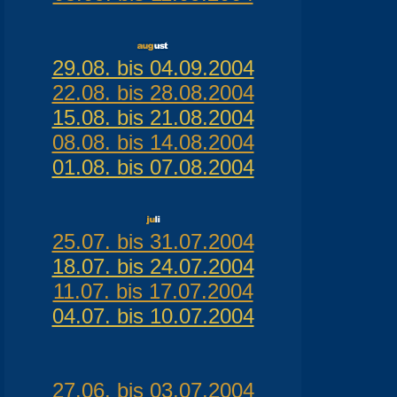
29.08. bis 04.09.2004
22.08. bis 28.08.2004
15.08. bis 21.08.2004
08.08. bis 14.08.2004
01.08. bis 07.08.2004
25.07. bis 31.07.2004
18.07. bis 24.07.2004
11.07. bis 17.07.2004
04.07. bis 10.07.2004
27.06. bis 03.07.2004