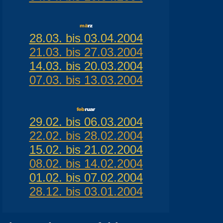
28.03. bis 03.04.2004
21.03. bis 27.03.2004
14.03. bis 20.03.2004
07.03. bis 13.03.2004
29.02. bis 06.03.2004
22.02. bis 28.02.2004
15.02. bis 21.02.2004
08.02. bis 14.02.2004
01.02. bis 07.02.2004
28.12. bis 03.01.2004