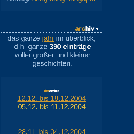
das ganze
jahr
im überblick,
d.h. ganze
390 einträge
voller großer und kleiner
geschichten.
12.12. bis 18.12.2004
05.12. bis 11.12.2004
28.11. bis 04.12.2004