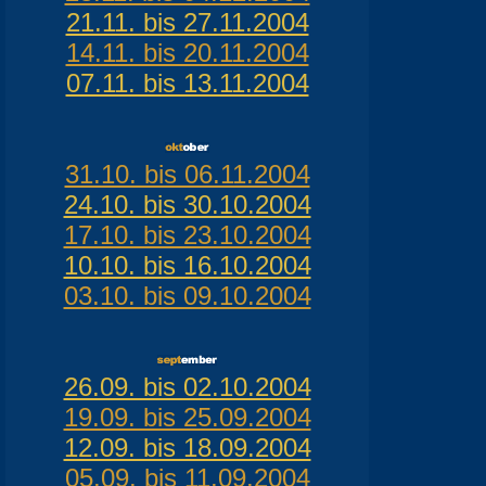
21.11. bis 27.11.2004
14.11. bis 20.11.2004
07.11. bis 13.11.2004
31.10. bis 06.11.2004
24.10. bis 30.10.2004
17.10. bis 23.10.2004
10.10. bis 16.10.2004
03.10. bis 09.10.2004
26.09. bis 02.10.2004
19.09. bis 25.09.2004
12.09. bis 18.09.2004
05.09. bis 11.09.2004