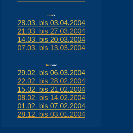
28.03. bis 03.04.2004
21.03. bis 27.03.2004
14.03. bis 20.03.2004
07.03. bis 13.03.2004
29.02. bis 06.03.2004
22.02. bis 28.02.2004
15.02. bis 21.02.2004
08.02. bis 14.02.2004
01.02. bis 07.02.2004
28.12. bis 03.01.2004