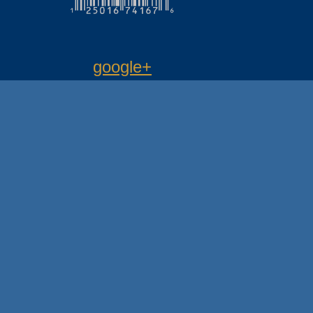
google+