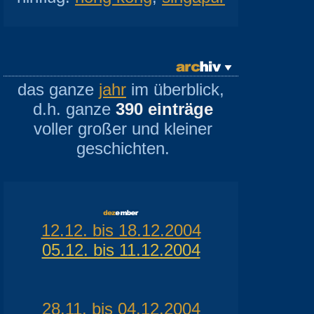
das ganze
jahr
im überblick,
d.h. ganze
390 einträge
voller großer und kleiner
geschichten.
12.12. bis 18.12.2004
05.12. bis 11.12.2004
28.11. bis 04.12.2004