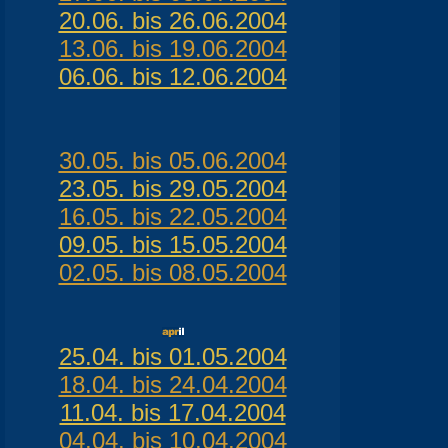
20.06. bis 26.06.2004
13.06. bis 19.06.2004
06.06. bis 12.06.2004
30.05. bis 05.06.2004
23.05. bis 29.05.2004
16.05. bis 22.05.2004
09.05. bis 15.05.2004
02.05. bis 08.05.2004
25.04. bis 01.05.2004
18.04. bis 24.04.2004
11.04. bis 17.04.2004
04.04. bis 10.04.2004