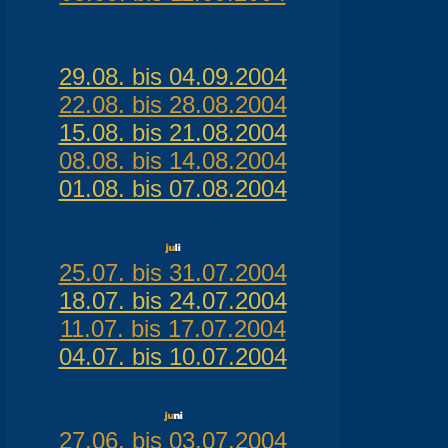
29.08. bis 04.09.2004
22.08. bis 28.08.2004
15.08. bis 21.08.2004
08.08. bis 14.08.2004
01.08. bis 07.08.2004
25.07. bis 31.07.2004
18.07. bis 24.07.2004
11.07. bis 17.07.2004
04.07. bis 10.07.2004
27.06. bis 03.07.2004