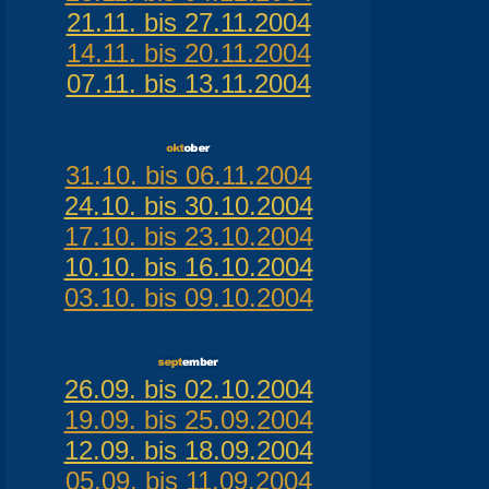
21.11. bis 27.11.2004
14.11. bis 20.11.2004
07.11. bis 13.11.2004
31.10. bis 06.11.2004
24.10. bis 30.10.2004
17.10. bis 23.10.2004
10.10. bis 16.10.2004
03.10. bis 09.10.2004
26.09. bis 02.10.2004
19.09. bis 25.09.2004
12.09. bis 18.09.2004
05.09. bis 11.09.2004